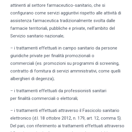
attinenti al settore farmaceutico-sanitario, che si
configurano come servizi aggiuntivi rispetto alle attività di
assistenza farmaceutica tradizionalmente svolta dalle
farmacie territoriali, pubbliche e private, nell’ambito del
Servizio sanitario nazionale;
– i trattamenti effettuati in campo sanitario da persone
giuridiche private per finalità promozionali o
commerciali (es. promozioni su programmi di screening,
contratto di fornitura di servizi ammnistrativi, come quelli
alberghieri di degenza);
– i trattamenti effettuati da professionisti sanitari
per finalità commerciali o elettorali;
– i trattamenti effettuati attraverso il Fascicolo sanitario
elettronico (d.l. 18 ottobre 2012, n. 179, art. 12, comma 5).
Del pari, con riferimento ai trattamenti effettuati attraverso