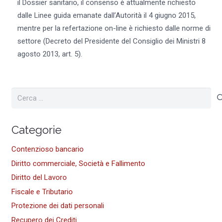
il Dossier sanitario, il consenso è attualmente richiesto
dalle Linee guida emanate dall’Autorità il 4 giugno 2015,
mentre per la refertazione on-line è richiesto dalle norme di
settore (Decreto del Presidente del Consiglio dei Ministri 8
agosto 2013, art. 5).
Ricerca
per:
Categorie
Contenzioso bancario
Diritto commerciale, Società e Fallimento
Diritto del Lavoro
Fiscale e Tributario
Protezione dei dati personali
Recupero dei Crediti