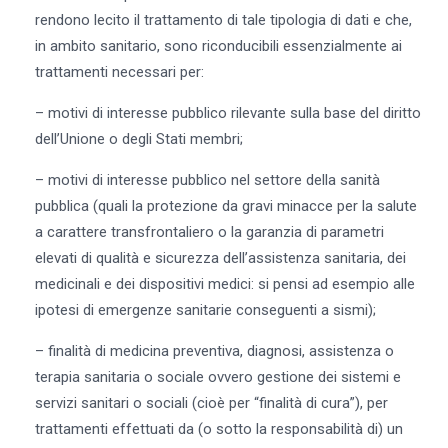
rendono lecito il trattamento di tale tipologia di dati e che,
in ambito sanitario, sono riconducibili essenzialmente ai
trattamenti necessari per:
– motivi di interesse pubblico rilevante sulla base del diritto
dell’Unione o degli Stati membri;
– motivi di interesse pubblico nel settore della sanità
pubblica (quali la protezione da gravi minacce per la salute
a carattere transfrontaliero o la garanzia di parametri
elevati di qualità e sicurezza dell’assistenza sanitaria, dei
medicinali e dei dispositivi medici: si pensi ad esempio alle
ipotesi di emergenze sanitarie conseguenti a sismi);
– finalità di medicina preventiva, diagnosi, assistenza o
terapia sanitaria o sociale ovvero gestione dei sistemi e
servizi sanitari o sociali (cioè per “finalità di cura”), per
trattamenti effettuati da (o sotto la responsabilità di) un