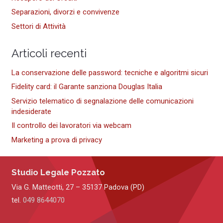
Separazioni, divorzi e convivenze
Settori di Attività
Articoli recenti
La conservazione delle password: tecniche e algoritmi sicuri
Fidelity card: il Garante sanziona Douglas Italia
Servizio telematico di segnalazione delle comunicazioni
indesiderate
Il controllo dei lavoratori via webcam
Marketing a prova di privacy
Studio Legale Pozzato
Via G. Matteotti, 27 – 35137 Padova (PD)
tel.
049 8644070