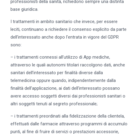
professionisti della sanità, richiedono sempre una distinta
base giuridica.
I trattamenti in ambito sanitario che invece, per essere
leciti, continuano a richiedere il consenso esplicito da parte
dell’interessato anche dopo l’entrata in vigore del GDPR
sono:
– i trattamenti connessi all’utilizzo di App mediche,
attraverso le quali autonomi titolari raccolgono dati, anche
sanitari dell’interessato per finalità diverse dalla
telemedicina oppure quando, indipendentemente dalla
finalità dell’applicazione, ai dati dell’interessato possano
avere accesso soggetti diversi dai professionisti sanitari o
altri soggetti tenuti al segreto professionale;
– i trattamenti preordinati alla fidelizzazione della clientela,
effettuati dalle farmacie attraverso programmi di accumulo
punti, al fine di fruire di servizi o prestazioni accessorie,