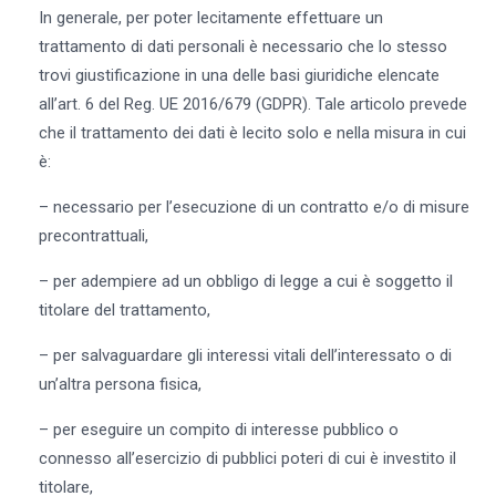
In generale, per poter lecitamente effettuare un
trattamento di dati personali è necessario che lo stesso
trovi giustificazione in una delle basi giuridiche elencate
all’art. 6 del Reg. UE 2016/679 (GDPR). Tale articolo prevede
che il trattamento dei dati è lecito solo e nella misura in cui
è:
– necessario per l’esecuzione di un contratto e/o di misure
precontrattuali,
– per adempiere ad un obbligo di legge a cui è soggetto il
titolare del trattamento,
– per salvaguardare gli interessi vitali dell’interessato o di
un’altra persona fisica,
– per eseguire un compito di interesse pubblico o
connesso all’esercizio di pubblici poteri di cui è investito il
titolare,