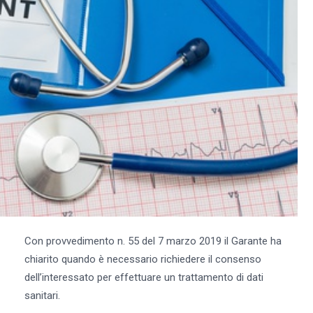
Con provvedimento n. 55 del 7 marzo 2019 il Garante ha
chiarito quando è necessario richiedere il consenso
dell’interessato per effettuare un trattamento di dati
sanitari.