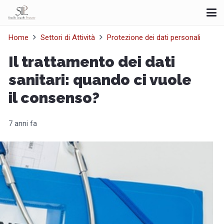
Home
Settori di Attività
Protezione dei dati personali
Il trattamento dei dati
sanitari: quando ci vuole
il consenso?
7 anni fa