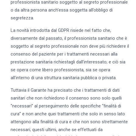
professionista sanitario soggetto al segreto professionale
o da altra persona anch’essa soggetta all’obbligo di
segretezza.
La novità introdotta dal GDPR risiede nel fatto che,
diversamente dal passato, il professionista sanitario che è
soggetto al segreto professionale non deve più richiedere il
consenso del paziente per i trattamenti necessari alla
prestazione sanitaria richiestagli dall’interessato; e ciò sia
se opera come libero professionista, sia se opera
all’interno di una struttura sanitaria pubblica o privata.
Tuttavia il Garante ha precisato che i trattamenti di dati
sanitari che non richiedono il consenso sono solo quelli
“necessari” al perseguimento delle specifiche “finalità di
cura” e non anche quei trattamenti che solo in senso lato
attengono alla finalità di cura e che non sono strettamente
necessari; questi ultimi, anche se effettuati da