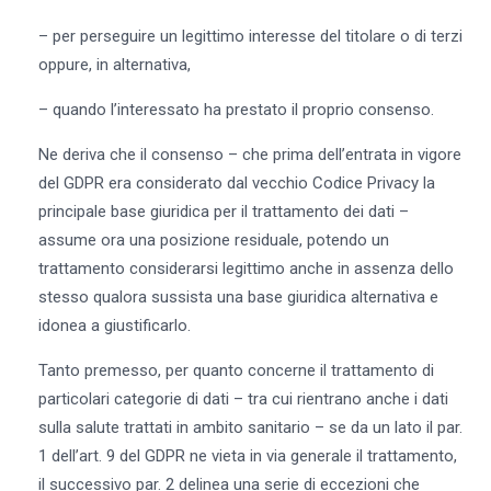
– per perseguire un legittimo interesse del titolare o di terzi
oppure, in alternativa,
– quando l’interessato ha prestato il proprio consenso.
Ne deriva che il consenso – che prima dell’entrata in vigore
del GDPR era considerato dal vecchio Codice Privacy la
principale base giuridica per il trattamento dei dati –
assume ora una posizione residuale, potendo un
trattamento considerarsi legittimo anche in assenza dello
stesso qualora sussista una base giuridica alternativa e
idonea a giustificarlo.
Tanto premesso, per quanto concerne il trattamento di
particolari categorie di dati – tra cui rientrano anche i dati
sulla salute trattati in ambito sanitario – se da un lato il par.
1 dell’art. 9 del GDPR ne vieta in via generale il trattamento,
il successivo par. 2 delinea una serie di eccezioni che