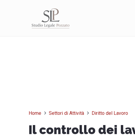
Home
Settori di Attività
Diritto del Lavoro
Il controllo dei la