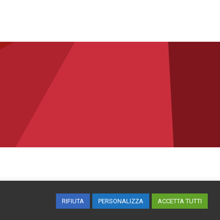
RIFIUTA
PERSONALIZZA
ACCETTA TUTTI