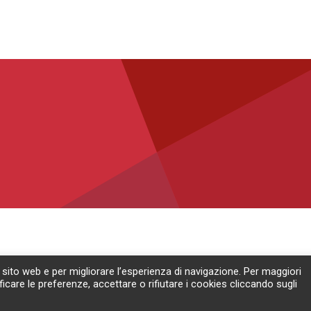
 sito web e per migliorare l’esperienza di navigazione. Per maggiori
ficare le preferenze, accettare o rifiutare i cookies cliccando sugli