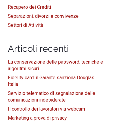
Recupero dei Crediti
Separazioni, divorzi e convivenze
Settori di Attività
Articoli recenti
La conservazione delle password: tecniche e
algoritmi sicuri
Fidelity card: il Garante sanziona Douglas
Italia
Servizio telematico di segnalazione delle
comunicazioni indesiderate
Il controllo dei lavoratori via webcam
Marketing a prova di privacy