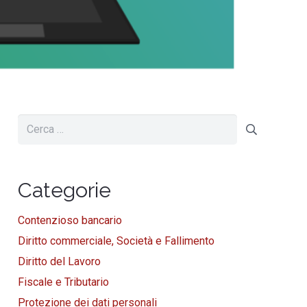
Ricerca
per:
Categorie
Contenzioso bancario
Diritto commerciale, Società e Fallimento
Diritto del Lavoro
Fiscale e Tributario
Protezione dei dati personali