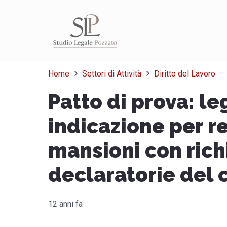
Home
Settori di Attività
Diritto del Lavoro
Patto di prova: le
indicazione per r
mansioni con rich
declaratorie del 
12 anni fa