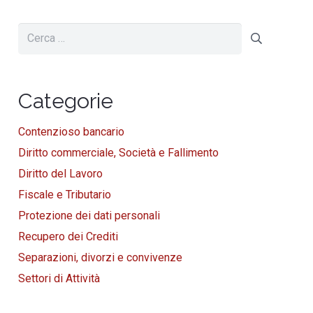
Ricerca
per:
Categorie
Contenzioso bancario
Diritto commerciale, Società e Fallimento
Diritto del Lavoro
Fiscale e Tributario
Protezione dei dati personali
Recupero dei Crediti
Separazioni, divorzi e convivenze
Settori di Attività