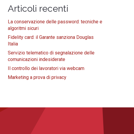
Articoli recenti
La conservazione delle password: tecniche e
algoritmi sicuri
Fidelity card: il Garante sanziona Douglas
Italia
Servizio telematico di segnalazione delle
comunicazioni indesiderate
Il controllo dei lavoratori via webcam
Marketing a prova di privacy