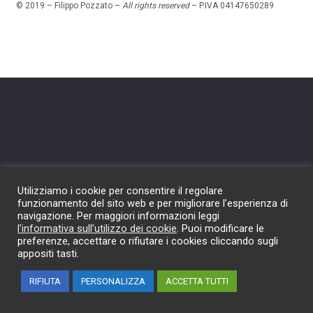
© 2019 – Filippo Pozzato –
All rights reserved
– P.IVA 04147650289
Utilizziamo i cookie per consentire il regolare
funzionamento del sito web e per migliorare l’esperienza di
navigazione. Per maggiori informazioni leggi
l'informativa sull’utilizzo dei cookie
. Puoi modificare le
preferenze, accettare o rifiutare i cookies cliccando sugli
appositi tasti.
RIFIUTA
PERSONALIZZA
ACCETTA TUTTI