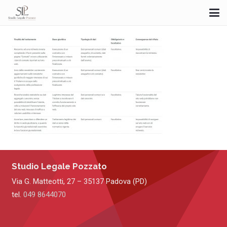
Studio Legale Pozzato
Via G. Matteotti, 27 – 35137 Padova (PD)
tel.
049 8644070