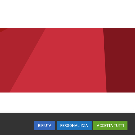
RIFIUTA
PERSONALIZZA
ACCETTA TUTTI