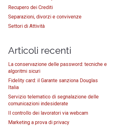
Recupero dei Crediti
Separazioni, divorzi e convivenze
Settori di Attività
Articoli recenti
La conservazione delle password: tecniche e
algoritmi sicuri
Fidelity card: il Garante sanziona Douglas
Italia
Servizio telematico di segnalazione delle
comunicazioni indesiderate
Il controllo dei lavoratori via webcam
Marketing a prova di privacy