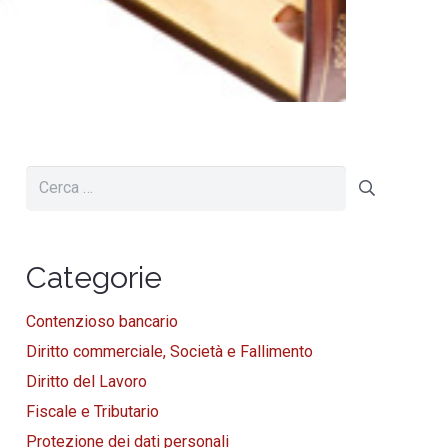
Ricerca
per:
Categorie
Contenzioso bancario
Diritto commerciale, Società e Fallimento
Diritto del Lavoro
Fiscale e Tributario
Protezione dei dati personali