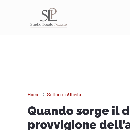
Home
Settori di Attività
Quando sorge il di
provvigione dell’