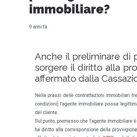
immobiliare?
9 anni fa
Anche il preliminare di 
sorgere il diritto alla
affermato dalla Cassazi
Nella prassi delle contrattazioni immobiliari f
condizioni) l’agente immobiliare possa legitti
del cliente.
Sul punto, premesso che l’agente immobiliare è 
ha diritto alla corresponsione della provvigione