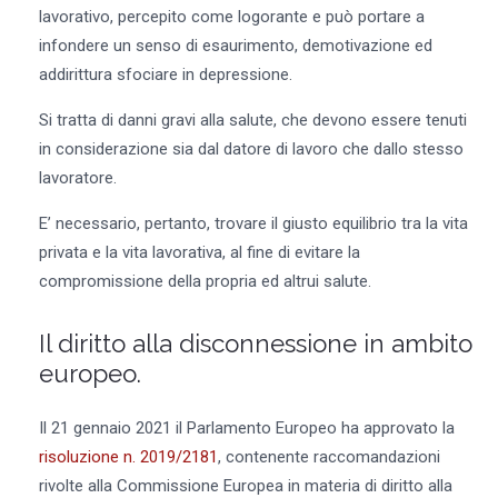
lavorativo, percepito come logorante e può portare a
infondere un senso di esaurimento, demotivazione ed
addirittura sfociare in depressione.
Si tratta di danni gravi alla salute, che devono essere tenuti
in considerazione sia dal datore di lavoro che dallo stesso
lavoratore.
E’ necessario, pertanto, trovare il giusto equilibrio tra la vita
privata e la vita lavorativa, al fine di evitare la
compromissione della propria ed altrui salute.
Il diritto alla disconnessione in ambito
europeo.
Il 21 gennaio 2021 il Parlamento Europeo ha approvato la
risoluzione n. 2019/2181
, contenente raccomandazioni
rivolte alla Commissione Europea in materia di diritto alla