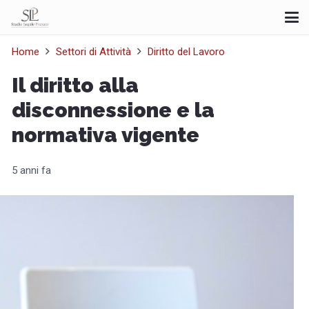
Home
Settori di Attività
Diritto del Lavoro
Il diritto alla
disconnessione e la
normativa vigente
5 anni fa