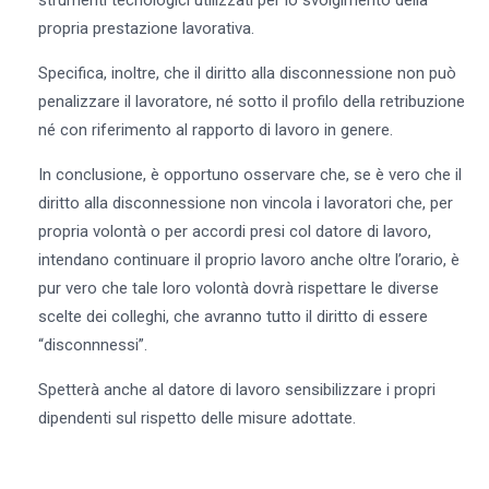
propria prestazione lavorativa.
Specifica, inoltre, che il diritto alla disconnessione non può
penalizzare il lavoratore, né sotto il profilo della retribuzione
né con riferimento al rapporto di lavoro in genere.
In conclusione, è opportuno osservare che, se è vero che il
diritto alla disconnessione non vincola i lavoratori che, per
propria volontà o per accordi presi col datore di lavoro,
intendano continuare il proprio lavoro anche oltre l’orario, è
pur vero che tale loro volontà dovrà rispettare le diverse
scelte dei colleghi, che avranno tutto il diritto di essere
“disconnnessi”.
Spetterà anche al datore di lavoro sensibilizzare i propri
dipendenti sul rispetto delle misure adottate.