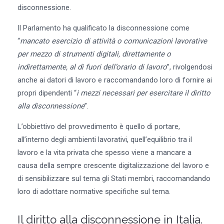
disconnessione.
Il Parlamento ha qualificato la disconnessione come
“
mancato esercizio di attività o comunicazioni lavorative
per mezzo di strumenti digitali, direttamente o
indirettamente, al di fuori dell’orario di lavoro
”, rivolgendosi
anche ai datori di lavoro e raccomandando loro di fornire ai
propri dipendenti “
i mezzi necessari per esercitare il diritto
alla disconnessione
”.
L’obbiettivo del provvedimento è quello di portare,
all’interno degli ambienti lavorativi, quell’equilibrio tra il
lavoro e la vita privata che spesso viene a mancare a
causa della sempre crescente digitalizzazione del lavoro e
di sensibilizzare sul tema gli Stati membri, raccomandando
loro di adottare normative specifiche sul tema.
Il diritto alla disconnessione in Italia.