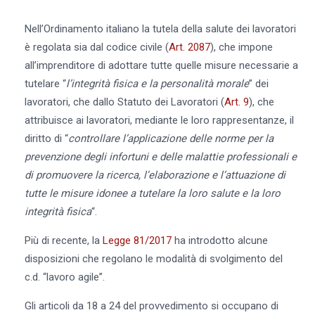
Nell’Ordinamento italiano la tutela della salute dei lavoratori
è regolata sia dal codice civile (
Art. 2087
), che impone
all’imprenditore di adottare tutte quelle misure necessarie a
tutelare “
l’integrità fisica e la personalità morale
” dei
lavoratori, che dallo Statuto dei Lavoratori (
Art. 9
), che
attribuisce ai lavoratori, mediante le loro rappresentanze, il
diritto di “
controllare l’applicazione delle norme per la
prevenzione degli infortuni e delle malattie professionali e
di promuovere la ricerca, l’elaborazione e l’attuazione di
tutte le misure idonee a tutelare la loro salute e la loro
integrità fisica
“.
Più di recente, la
Legge 81/2017
ha introdotto alcune
disposizioni che regolano le modalità di svolgimento del
c.d. “lavoro agile”.
Gli articoli da 18 a 24 del provvedimento si occupano di