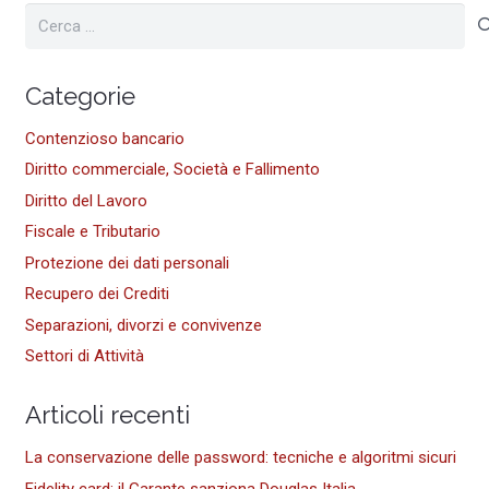
Ricerca
per:
Categorie
Contenzioso bancario
Diritto commerciale, Società e Fallimento
Diritto del Lavoro
Fiscale e Tributario
Protezione dei dati personali
Recupero dei Crediti
Separazioni, divorzi e convivenze
Settori di Attività
Articoli recenti
La conservazione delle password: tecniche e algoritmi sicuri
Fidelity card: il Garante sanziona Douglas Italia