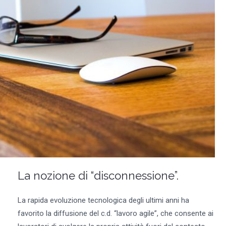
La nozione di “disconnessione”.
La rapida evoluzione tecnologica degli ultimi anni ha
favorito la diffusione del c.d. “lavoro agile”, che consente ai