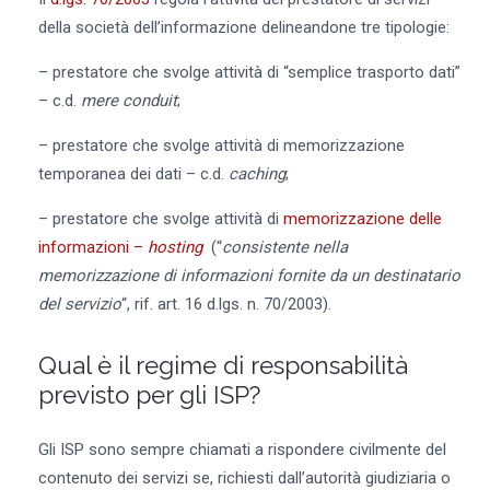
della società dell’informazione delineandone tre tipologie:
– prestatore che svolge attività di “semplice trasporto dati”
– c.d.
mere conduit
;
– prestatore che svolge attività di memorizzazione
temporanea dei dati – c.d.
caching
;
– prestatore che svolge attività di
memorizzazione delle
informazioni –
hosting
(“
consistente nella
memorizzazione di informazioni fornite da un destinatario
del servizio
“, rif. art. 16 d.lgs. n. 70/2003).
Qual è il regime di responsabilità
previsto per gli ISP?
Gli ISP sono sempre chiamati a rispondere civilmente del
contenuto dei servizi se, richiesti dall’autorità giudiziaria o