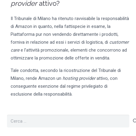
provider
attivo?
Il Tribunale di Milano ha ritenuto ravvisabile la responsabilità
di Amazon in quanto, nella fattispecie in esame, la
Piattaforma pur non vendendo direttamente i prodotti,
forniva in relazione ad essi i servizi di logistica, di
customer
care
e l’attività promozionale, elementi che concorrono ad
ottimizzare la promozione delle offerte in vendita.
Tale condotta, secondo la ricostruzione del Tribunale di
Milano, rende Amazon un
hosting provider
attivo, con
conseguente esenzione dal regime privilegiato di
esclusione della responsabilità.
Ricerca
per: