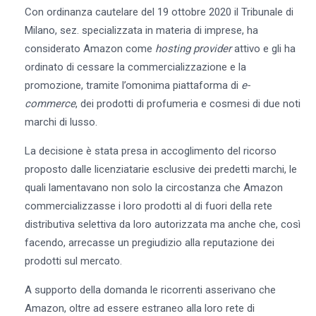
Con ordinanza cautelare del 19 ottobre 2020 il Tribunale di
Milano, sez. specializzata in materia di imprese, ha
considerato Amazon come
hosting provider
attivo e gli ha
ordinato di cessare la commercializzazione e la
promozione, tramite l’omonima piattaforma di
e-
commerce
, dei prodotti di profumeria e cosmesi di due noti
marchi di lusso.
La decisione è stata presa in accoglimento del ricorso
proposto dalle licenziatarie esclusive dei predetti marchi, le
quali lamentavano non solo la circostanza che Amazon
commercializzasse i loro prodotti al di fuori della rete
distributiva selettiva da loro autorizzata ma anche che, così
facendo, arrecasse un pregiudizio alla reputazione dei
prodotti sul mercato.
A supporto della domanda le ricorrenti asserivano che
Amazon, oltre ad essere estraneo alla loro rete di