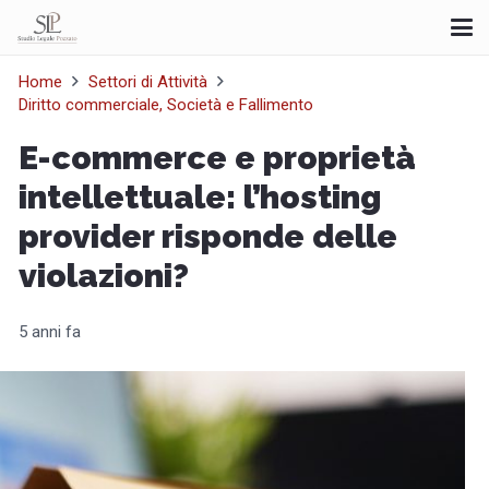
Home
Settori di Attività
Diritto commerciale, Società e Fallimento
E-commerce e proprietà
intellettuale: l’hosting
provider risponde delle
violazioni?
5 anni fa