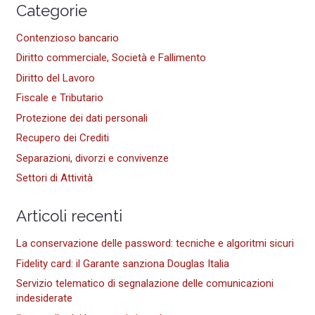
Categorie
Contenzioso bancario
Diritto commerciale, Società e Fallimento
Diritto del Lavoro
Fiscale e Tributario
Protezione dei dati personali
Recupero dei Crediti
Separazioni, divorzi e convivenze
Settori di Attività
Articoli recenti
La conservazione delle password: tecniche e algoritmi sicuri
Fidelity card: il Garante sanziona Douglas Italia
Servizio telematico di segnalazione delle comunicazioni
indesiderate